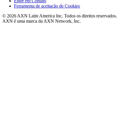
Entre em Contato
Ferramenta de aceitação de Cookies
© 2026 AXN Latin America Inc. Todos os direitos reservados.
AXN é uma marca da AXN Network, Inc.