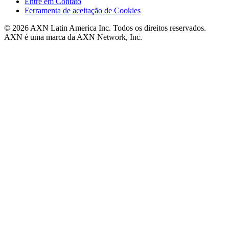
Entre em Contato
Ferramenta de aceitação de Cookies
© 2026 AXN Latin America Inc. Todos os direitos reservados.
AXN é uma marca da AXN Network, Inc.