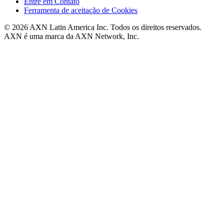
Entre em Contato
Ferramenta de aceitação de Cookies
© 2026 AXN Latin America Inc. Todos os direitos reservados.
AXN é uma marca da AXN Network, Inc.