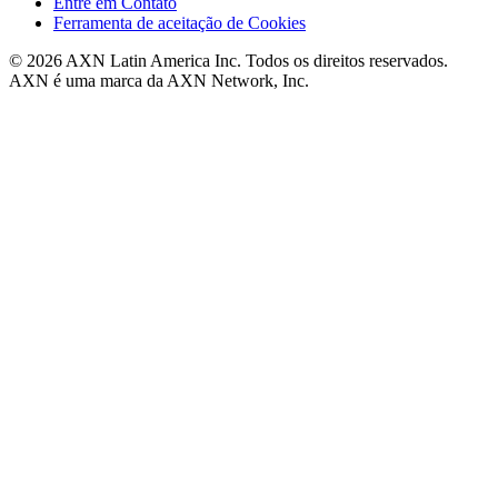
Entre em Contato
Ferramenta de aceitação de Cookies
© 2026 AXN Latin America Inc. Todos os direitos reservados.
AXN é uma marca da AXN Network, Inc.