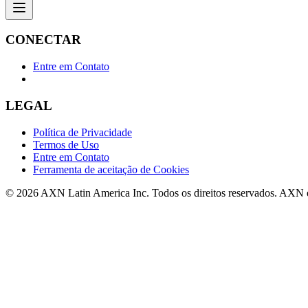
CONECTAR
Entre em Contato
LEGAL
Política de Privacidade
Termos de Uso
Entre em Contato
Ferramenta de aceitação de Cookies
© 2026 AXN Latin America Inc. Todos os direitos reservados. AXN