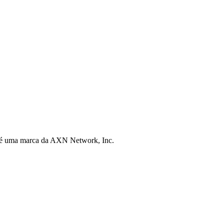
 é uma marca da AXN Network, Inc.