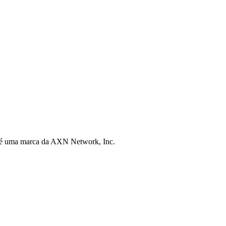
 é uma marca da AXN Network, Inc.