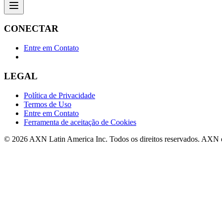
CONECTAR
Entre em Contato
LEGAL
Política de Privacidade
Termos de Uso
Entre em Contato
Ferramenta de aceitação de Cookies
© 2026 AXN Latin America Inc. Todos os direitos reservados. AXN