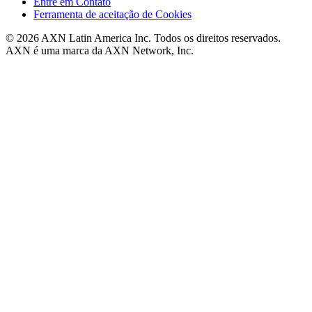
Entre em Contato
Ferramenta de aceitação de Cookies
© 2026 AXN Latin America Inc. Todos os direitos reservados.
AXN é uma marca da AXN Network, Inc.