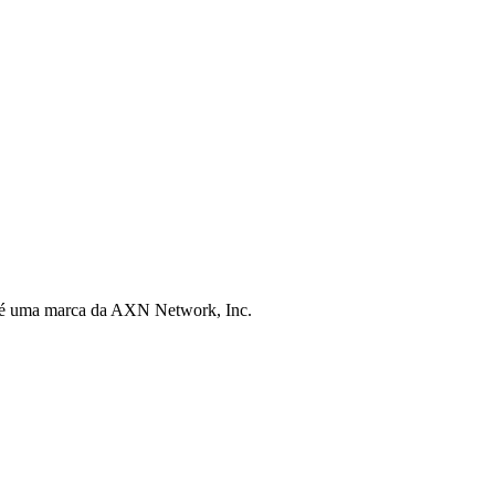
 é uma marca da AXN Network, Inc.