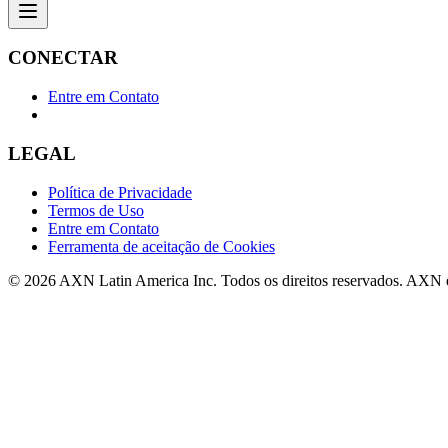
CONECTAR
Entre em Contato
LEGAL
Política de Privacidade
Termos de Uso
Entre em Contato
Ferramenta de aceitação de Cookies
© 2026 AXN Latin America Inc. Todos os direitos reservados. AXN