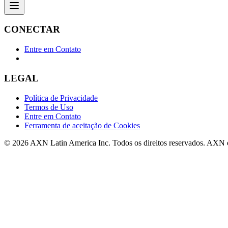
CONECTAR
Entre em Contato
LEGAL
Política de Privacidade
Termos de Uso
Entre em Contato
Ferramenta de aceitação de Cookies
© 2026 AXN Latin America Inc. Todos os direitos reservados. AXN