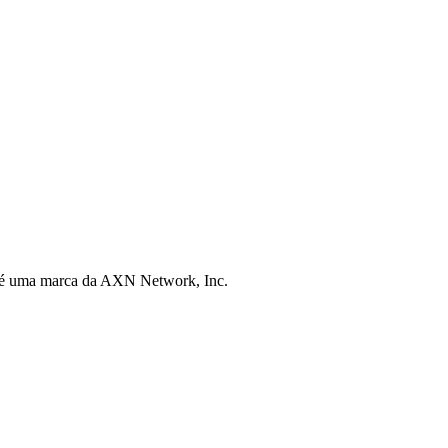
 é uma marca da AXN Network, Inc.