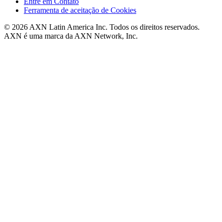
Entre em Contato
Ferramenta de aceitação de Cookies
© 2026 AXN Latin America Inc. Todos os direitos reservados.
AXN é uma marca da AXN Network, Inc.