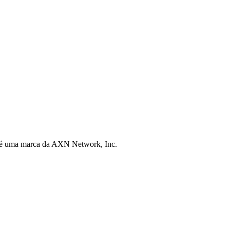
 é uma marca da AXN Network, Inc.