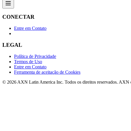
CONECTAR
Entre em Contato
LEGAL
Política de Privacidade
Termos de Uso
Entre em Contato
Ferramenta de aceitação de Cookies
© 2026 AXN Latin America Inc. Todos os direitos reservados. AXN