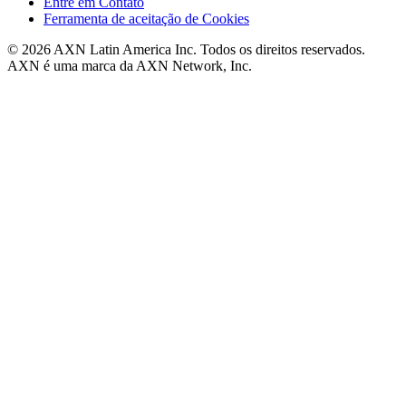
Entre em Contato
Ferramenta de aceitação de Cookies
© 2026 AXN Latin America Inc. Todos os direitos reservados.
AXN é uma marca da AXN Network, Inc.