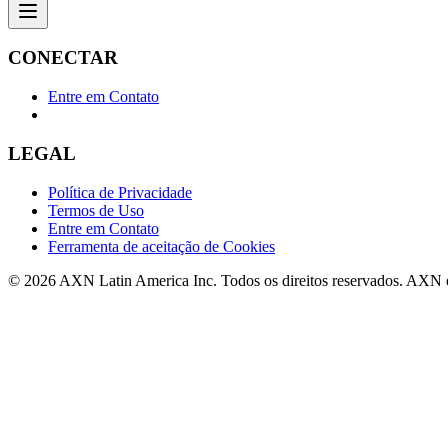
CONECTAR
Entre em Contato
LEGAL
Política de Privacidade
Termos de Uso
Entre em Contato
Ferramenta de aceitação de Cookies
© 2026 AXN Latin America Inc. Todos os direitos reservados. AXN