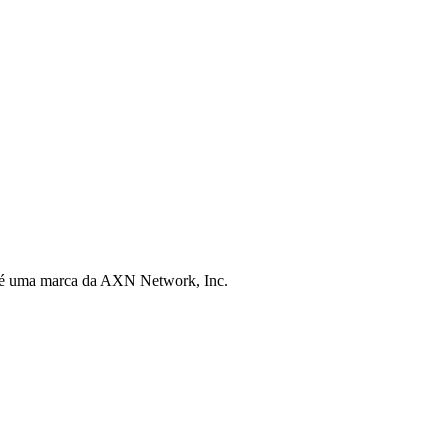
 é uma marca da AXN Network, Inc.